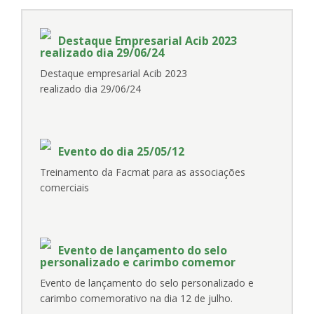
Destaque Empresarial Acib 2023
realizado dia 29/06/24
Destaque empresarial Acib 2023
realizado dia 29/06/24
Evento do dia 25/05/12
Treinamento da Facmat para as associações
comerciais
Evento de lançamento do selo
personalizado e carimbo comemor
Evento de lançamento do selo personalizado e
carimbo comemorativo na dia 12 de julho.