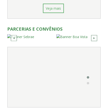
Veja mais
PARCERIAS E CONVÊNIOS