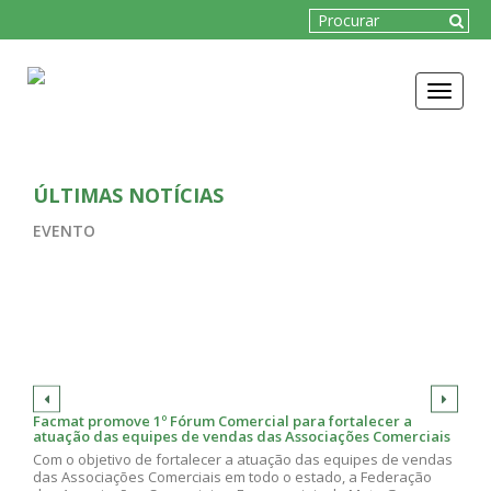
Toggle
navigat
ÚLTIMAS NOTÍCIAS
EVENTO
Facmat promove 1º Fórum Comercial para fortalecer a
atuação das equipes de vendas das Associações Comerciais
Com o objetivo de fortalecer a atuação das equipes de vendas
das Associações Comerciais em todo o estado, a Federação