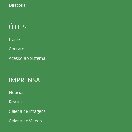
Diretoria
ÚTEIS
Home
Contato
Acesso ao Sistema
IMPRENSA
Noticias
Revista
Galeria de Imagens
Galeria de Videos