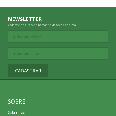
NEWSLETTER
Cadastre-se e receba nossas novidades por e-mail
CADASTRAR
SOBRE
Sobre nós