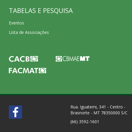
TABELAS E PESQUISA
Eventos
Lista de Associações
Rua. Iguatemi, 341 - Centro -
Brasnorte - MT 78350000 S/C
(66) 3592-1601