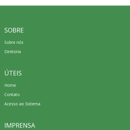
SOBRE
Sobre nós
Diretoria
ÚTEIS
Home
Contato
Acesso ao Sistema
IMPRENSA