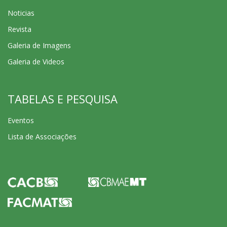
Noticias
Revista
Galeria de Imagens
Galeria de Videos
TABELAS E PESQUISA
Eventos
Lista de Associações