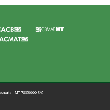
Brasnorte - MT 78350000 S/C