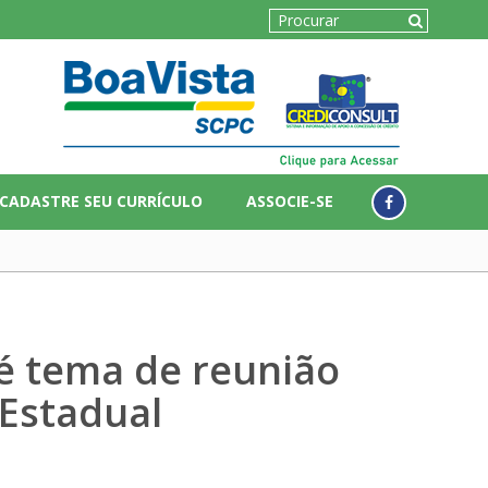
CADASTRE SEU CURRÍCULO
ASSOCIE-SE
 é tema de reunião
 Estadual