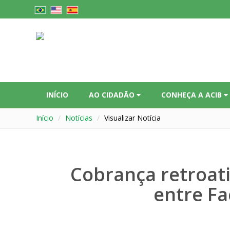
INÍCIO
AO CIDADÃO
CONHEÇA A ACIB
Início
Notícias
Visualizar Notícia
Cobrança retroati
entre Fa