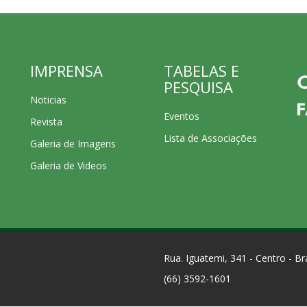
IMPRENSA
TABELAS E
PESQUISA
Noticias
Eventos
Revista
Lista de Associações
Galeria de Imagens
Galeria de Videos
Rua. Iguatemi, 341 - Centro - 
(66) 3592-1601