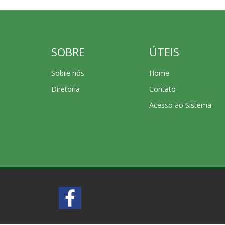
SOBRE
ÚTEIS
Sobre nós
Home
Diretoria
Contato
Acesso ao Sistema