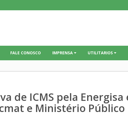
FALE CONOSCO
IMPRENSA
UTILITARIOS
va de ICMS pela Energisa
cmat e Ministério Público