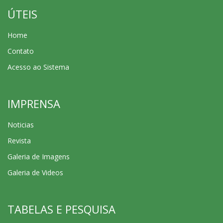
ÚTEIS
Home
Contato
Acesso ao Sistema
IMPRENSA
Noticias
Revista
Galeria de Imagens
Galeria de Videos
TABELAS E PESQUISA