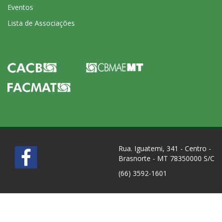
Eventos
Lista de Associações
Rua. Iguatemi, 341 - Centro -
Brasnorte - MT 78350000 S/C
(66) 3592-1601