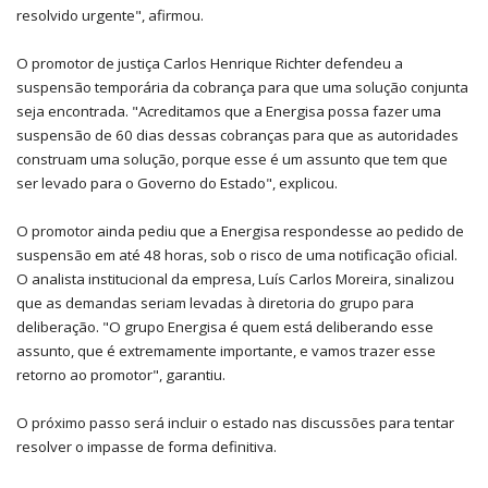
resolvido urgente", afirmou.
O promotor de justiça Carlos Henrique Richter defendeu a
suspensão temporária da cobrança para que uma solução conjunta
seja encontrada. "Acreditamos que a Energisa possa fazer uma
suspensão de 60 dias dessas cobranças para que as autoridades
construam uma solução, porque esse é um assunto que tem que
ser levado para o Governo do Estado", explicou.
O promotor ainda pediu que a Energisa respondesse ao pedido de
suspensão em até 48 horas, sob o risco de uma notificação oficial.
O analista institucional da empresa, Luís Carlos Moreira, sinalizou
que as demandas seriam levadas à diretoria do grupo para
deliberação. "O grupo Energisa é quem está deliberando esse
assunto, que é extremamente importante, e vamos trazer esse
retorno ao promotor", garantiu.
O próximo passo será incluir o estado nas discussões para tentar
resolver o impasse de forma definitiva.