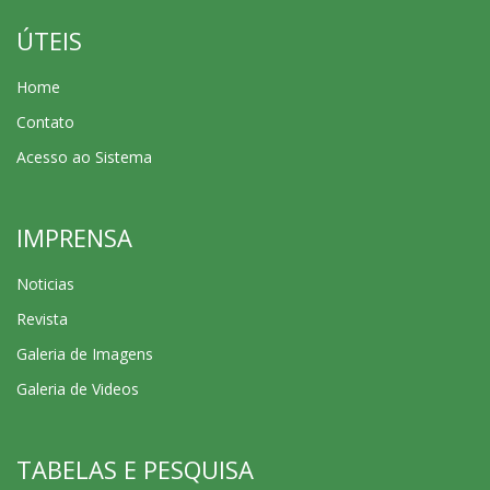
ÚTEIS
Home
Contato
Acesso ao Sistema
IMPRENSA
Noticias
Revista
Galeria de Imagens
Galeria de Videos
TABELAS E PESQUISA