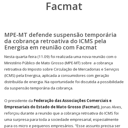
Facmat
MPE-MT defende suspensão temporária
da cobrança retroativa do ICMS pela
Energisa em reunião com Facmat
Nesta quarta-feira (11.09) foi realizada uma nova reunião com o
Ministério Público de Mato Grosso (MPE-MT) sobre a cobrança
retroativa do Imposto sobre Circulação de Mercadorias e Serviços
(ICMS) pela Energisa, aplicada a consumidores com geração
distribuída de energia. Na oportunidade foi discutida a possibilidade
da suspensão temporária da cobrança.
O presidente da
Federação das Associações Comerciais e
Empresariais do Estado de Mato Grosso (Facmat)
, Jonas Alves,
reforçou durante a reunião que a cobrança retroativa do ICMS foi
uma surpresa para toda a sociedade empresarial, especialmente
para os micro e pequenos empresários. "Esse assunto precisa ser