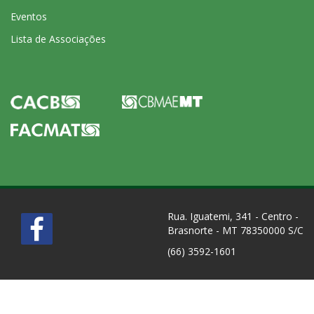
Eventos
Lista de Associações
Rua. Iguatemi, 341 - Centro -
Brasnorte - MT 78350000 S/C
(66) 3592-1601