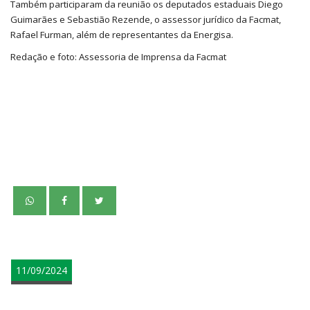
Também participaram da reunião os deputados estaduais Diego
Guimarães e Sebastião Rezende, o assessor jurídico da Facmat,
Rafael Furman, além de representantes da Energisa.
Redação e foto: Assessoria de Imprensa da Facmat
teste
11/09/2024